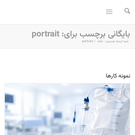
بایگانی برچسب برای: portrait
شما اینجا هستید:
خانه
/
portrait
نمونه کارها