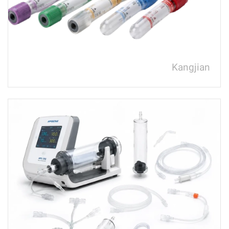
Kangjian