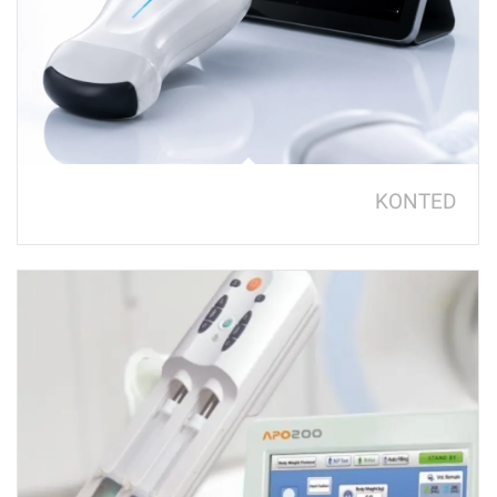
KONTED