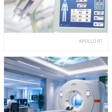
APOLLO RT