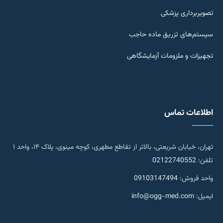
تصویربرداری پزشکی
سیستم‌های تزریق ماده حاجب
تجهیزات و ملزومات آزمایشگاهی
اطلاعات تماس
تهران، خیابان شریعتی، بالاتر از تقاطع مطهری، کوچه مینوی، پلاک ۱۴، واحد ۱
تلفن:
02122740552
واحد فروش:
09103147494
ایمیل:
info@ogg-med.com