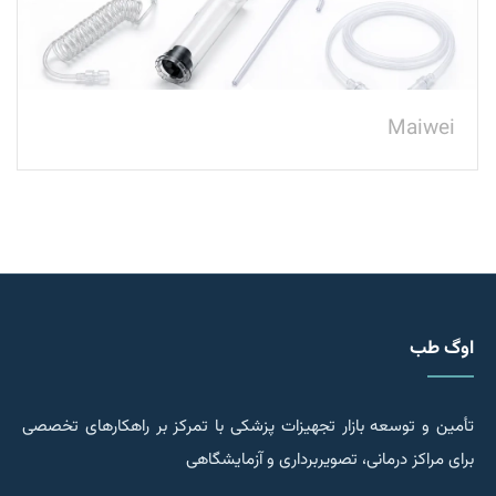
Maiwei
اوگ طب
تأمین و توسعه بازار تجهیزات پزشکی با تمرکز بر راهکارهای تخصصی
برای مراکز درمانی، تصویربرداری و آزمایشگاهی