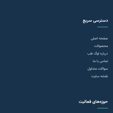
دسترسی سریع
صفحه اصلی
محصولات
درباره اوگ طب
تماس با ما
سوالات متداول
نقشه سایت
حوزه‌های فعالیت