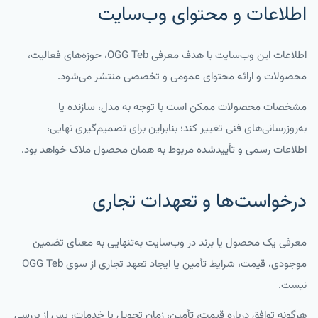
اطلاعات و محتوای وب‌سایت
اطلاعات این وب‌سایت با هدف معرفی OGG Teb، حوزه‌های فعالیت،
محصولات و ارائه محتوای عمومی و تخصصی منتشر می‌شود.
مشخصات محصولات ممکن است با توجه به مدل، سازنده یا
به‌روزرسانی‌های فنی تغییر کند؛ بنابراین برای تصمیم‌گیری نهایی،
اطلاعات رسمی و تأییدشده مربوط به همان محصول ملاک خواهد بود.
درخواست‌ها و تعهدات تجاری
معرفی یک محصول یا برند در وب‌سایت به‌تنهایی به معنای تضمین
موجودی، قیمت، شرایط تأمین یا ایجاد تعهد تجاری از سوی OGG Teb
نیست.
هرگونه توافق درباره قیمت، تأمین، زمان تحویل یا خدمات، پس از بررسی