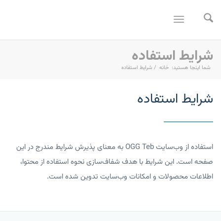
شرایط استفاده
شما اینجا هستید:
خانه
/
شرایط استفاده
شرایط استفاده
استفاده از وب‌سایت OGG Teb به معنای پذیرش شرایط مندرج در این
صفحه است. این شرایط با هدف شفاف‌سازی نحوه استفاده از محتوا،
اطلاعات محصولات و امکانات وب‌سایت تدوین شده است.