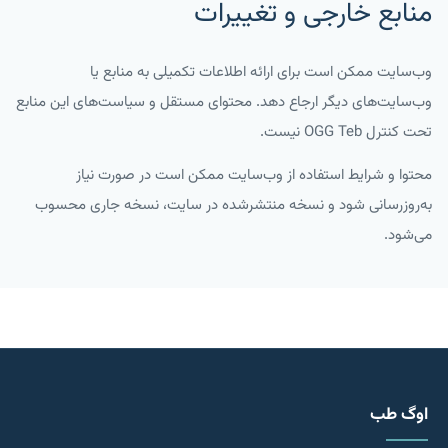
منابع خارجی و تغییرات
وب‌سایت ممکن است برای ارائه اطلاعات تکمیلی به منابع یا
وب‌سایت‌های دیگر ارجاع دهد. محتوای مستقل و سیاست‌های این منابع
تحت کنترل OGG Teb نیست.
محتوا و شرایط استفاده از وب‌سایت ممکن است در صورت نیاز
به‌روزرسانی شود و نسخه منتشرشده در سایت، نسخه جاری محسوب
می‌شود.
اوگ طب