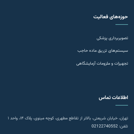
حوزه‌های فعالیت
تصویربرداری پزشکی
سیستم‌های تزریق ماده حاجب
تجهیزات و ملزومات آزمایشگاهی
اطلاعات تماس
تهران، خیابان شریعتی، بالاتر از تقاطع مطهری، کوچه مینوی، پلاک ۱۴، واحد ۱
تلفن:
02122740552