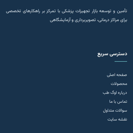
تأمین و توسعه بازار تجهیزات پزشکی با تمرکز بر راهکارهای تخصصی
برای مراکز درمانی، تصویربرداری و آزمایشگاهی
دسترسی سریع
صفحه اصلی
محصولات
درباره اوگ طب
تماس با ما
سوالات متداول
نقشه سایت