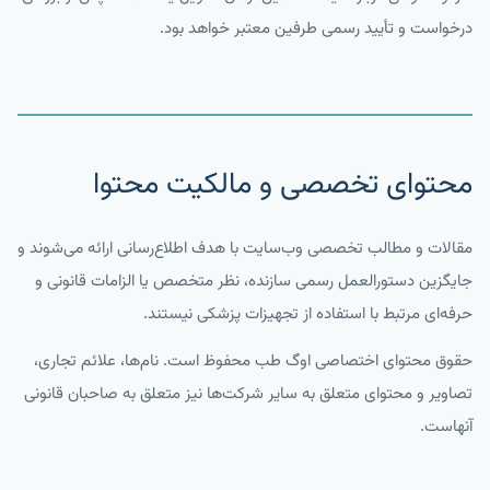
درخواست و تأیید رسمی طرفین معتبر خواهد بود.
محتوای تخصصی و مالکیت محتوا
مقالات و مطالب تخصصی وب‌سایت با هدف اطلاع‌رسانی ارائه می‌شوند و
جایگزین دستورالعمل رسمی سازنده، نظر متخصص یا الزامات قانونی و
حرفه‌ای مرتبط با استفاده از تجهیزات پزشکی نیستند.
حقوق محتوای اختصاصی اوگ طب محفوظ است. نام‌ها، علائم تجاری،
تصاویر و محتوای متعلق به سایر شرکت‌ها نیز متعلق به صاحبان قانونی
آنهاست.