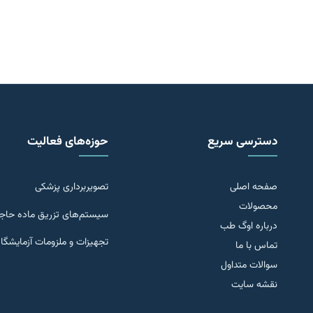
دسترسی سریع
حوزه‌های فعالیت
صفحه اصلی
تصویربرداری پزشکی
محصولات
سیستم‌های تزریق ماده حا
درباره اوگ طب
تجهیزات و ملزومات آزمایشگا
تماس با ما
سوالات متداول
نقشه سایت