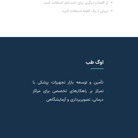
از کلمات دیگری برای جستجو استفاده کنید.
بیش از یک کلمه استفاده کنید.
اوگ طب
تأمین و توسعه بازار تجهیزات پزشکی با
تمرکز بر راهکارهای تخصصی برای مراکز
درمانی، تصویربرداری و آزمایشگاهی