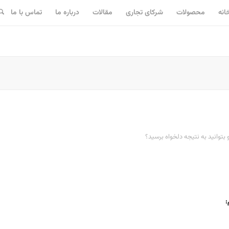
انه
محصولات
شرکای تجاری
مقالات
درباره ما
تماس با ما
توانید به نتیجه دلخواه برسید؟
: